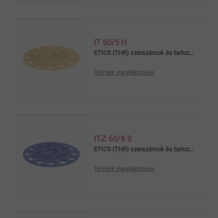
IT 60/5 H
ETICS (THR) szerszámok és tartozékok
Termék megtekintése
IT-Z 60/8 S
ETICS (THR) szerszámok és tartozékok
Termék megtekintése