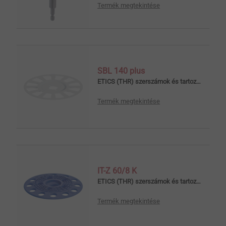
Termék megtekintése
SBL 140 plus
ETICS (THR) szerszámok és tartozékok
Termék megtekintése
IT-Z 60/8 K
ETICS (THR) szerszámok és tartozékok
Termék megtekintése