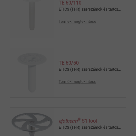
TE 60/110
ETICS (THR) szerszámok és tartozékok
Termék megtekintése
TE 60/50
ETICS (THR) szerszámok és tartozékok
Termék megtekintése
®
ejotherm
S1 tool
ETICS (THR) szerszámok és tartozékok