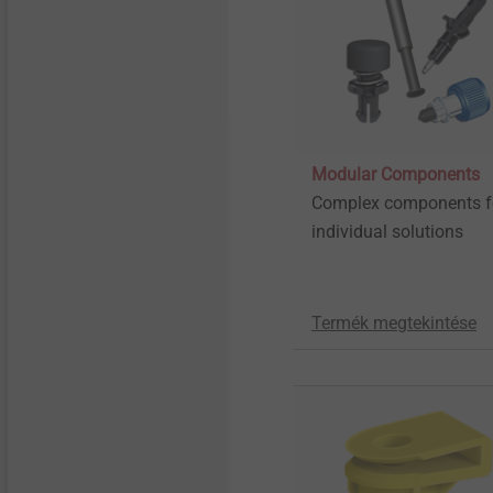
Modular Components
Complex components f
individual solutions
Termék megtekintése