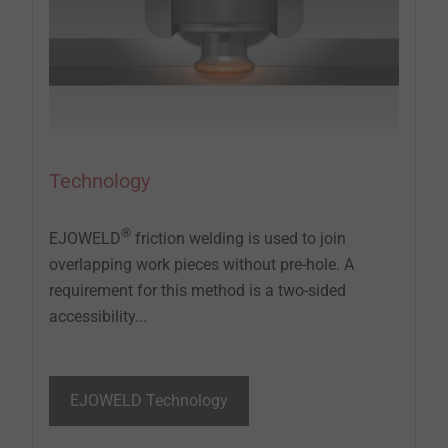
Technology
®
EJOWELD
friction welding is used to join
overlapping work pieces without pre-hole. A
requirement for this method is a two-sided
accessibility...
EJOWELD Technology