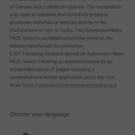
of Canada was a platinum sponsor. The competition
was open to suppliers that contribute products,
processes, materials or services directly to the
manufacture of cars or trucks. The Automotive News
PACE Award is accepted around the world as the
industry benchmark for innovation.
EJOT Fastening Systems earned an Automotive News
PACE Award following an extensive review by an
independent panel of judges including a
comprehensive written application and a site visit...
More:
https://www.ejot.com/presse-ejoweld-award
Choose your language: