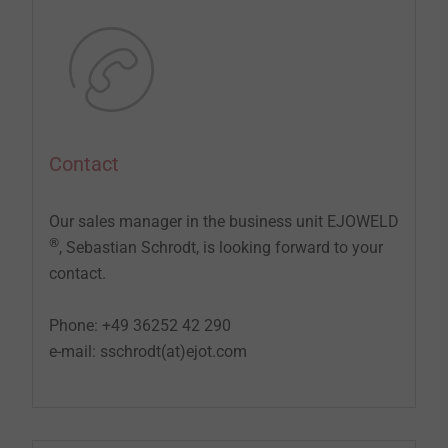
Contact
Our sales manager in the business unit EJOWELD
®
, Sebastian Schrodt, is looking forward to your
contact.
Phone: +49 36252 42 290
e-mail: sschrodt(at)ejot.com