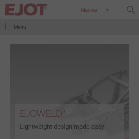
Menu
EJOWELD
®
Lightweight design made easy