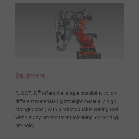
Equipment
®
EJOWELD
offers the unique possibility to join
different materials (lightweight material / high
strength steel) with a robot suitable setting tool
without any pre-treatment (cleaning, de-coating,
pre-hole)...