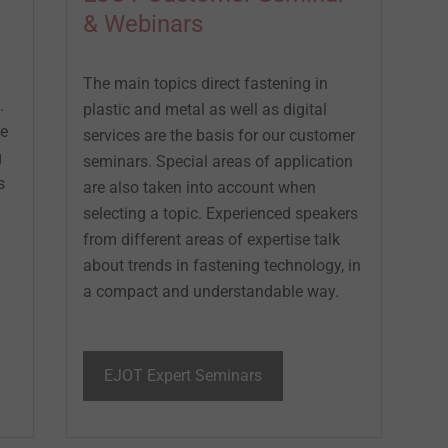
& Webinars
The main topics direct fastening in
.
plastic and metal as well as digital
te
services are the basis for our customer
g
seminars. Special areas of application
s
are also taken into account when
selecting a topic. Experienced speakers
from different areas of expertise talk
about trends in fastening technology, in
a compact and understandable way.
EJOT Expert Seminars