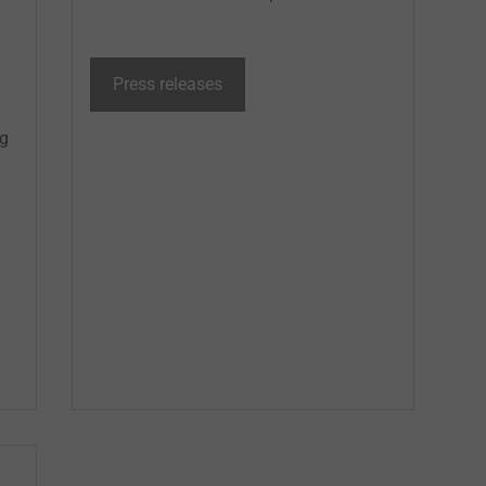
Press releases
ng