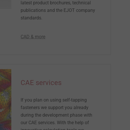
latest product brochures, technical
publications and the EJOT company
standards.
CAD & more
CAE services
If you plan on using self-tapping
fasteners we support you already
during the development phase with
our CAE services. With the help of