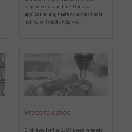
respective joining task. Our local
application engineers or our technical
hotline will gladly help you.
Press releases
Click here for the EJOT press releases.