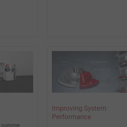
Improving System
Performance
e customer