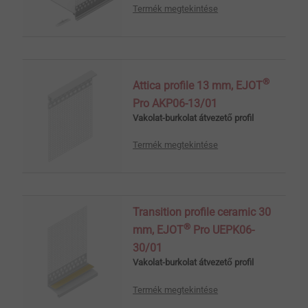
Termék megtekintése
®
Attica profile 13 mm, EJOT
Pro AKP06-13/01
Vakolat-burkolat átvezető profil
Termék megtekintése
Transition profile ceramic 30
®
mm, EJOT
Pro UEPK06-
30/01
Vakolat-burkolat átvezető profil
Termék megtekintése