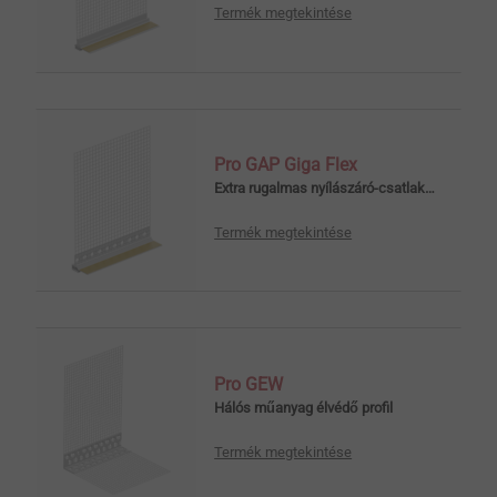
Termék megtekintése
Pro GAP Giga Flex
Extra rugalmas nyílászáró-csatlakozó profil
Termék megtekintése
Pro GEW
Hálós műanyag élvédő profil
Termék megtekintése