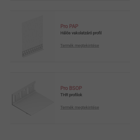
Pro PAP
Hálós vakolatzáró profil
Termék megtekintése
Pro BSOP
THR profilok
Termék megtekintése