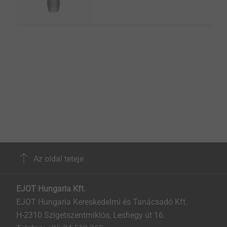
Az oldal teteje
EJOT Hungaria Kft.
EJOT Hungaria Kereskedelmi és Tanácsadó Kft.
H-2310 Szigetszentmiklós, Leshegy út 16.