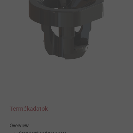
Termékadatok
Overview