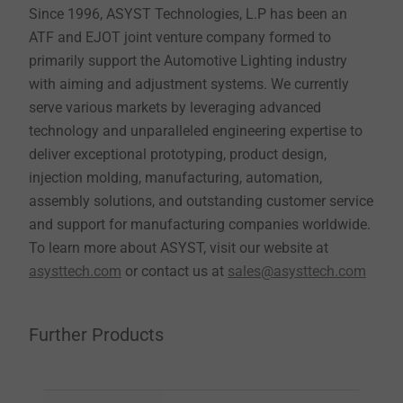
Since 1996, ASYST Technologies, L.P has been an
ATF and EJOT joint venture company formed to
primarily support the Automotive Lighting industry
with aiming and adjustment systems. We currently
serve various markets by leveraging advanced
technology and unparalleled engineering expertise to
deliver exceptional prototyping, product design,
injection molding, manufacturing, automation,
assembly solutions, and outstanding customer service
and support for manufacturing companies worldwide.
To learn more about ASYST, visit our website at
asysttech.com
or contact us at
sales@asysttech.com
Further Products