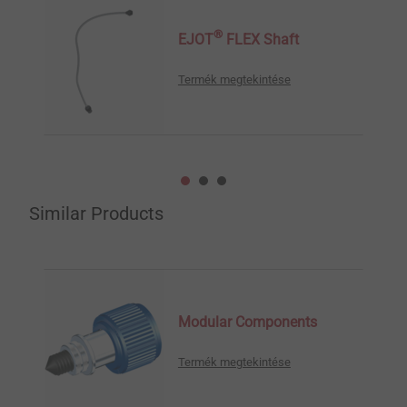
®
EJOT
FLEX Shaft
Termék megtekintése
Similar Products
Modular Components
Termék megtekintése