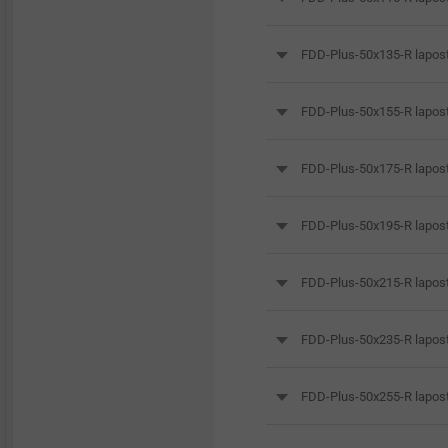
FDD-Plus-50x135-R lapost
FDD-Plus-50x155-R lapost
FDD-Plus-50x175-R lapost
FDD-Plus-50x195-R lapost
FDD-Plus-50x215-R lapost
FDD-Plus-50x235-R lapost
FDD-Plus-50x255-R lapost