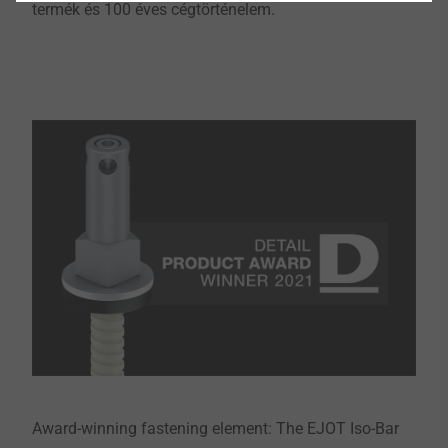
termék és 100 éves cégtörténelem.
Award-winning fastening element: The EJOT Iso-Bar