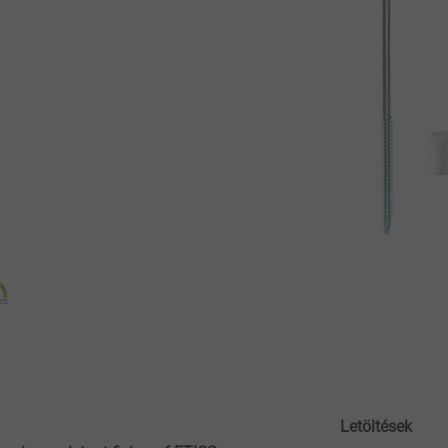
Letöltések