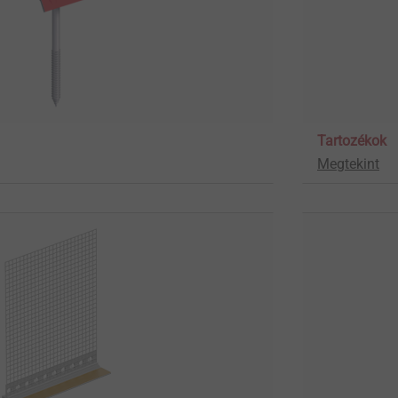
Tartozékok
Megtekint