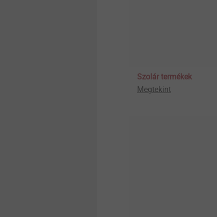
Szolár termékek
Megtekint