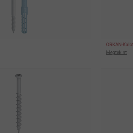
ORKAN-Kalot
Megtekint