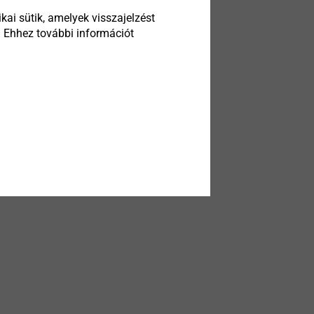
kai sütik, amelyek visszajelzést
. Ehhez további információt