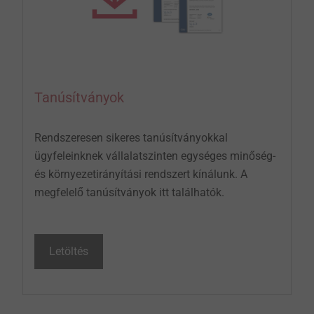
Tanúsítványok
Rendszeresen sikeres tanúsítványokkal
ügyfeleinknek vállalatszinten egységes minőség-
és környezetirányítási rendszert kínálunk. A
megfelelő tanúsítványok itt találhatók.
Letöltés