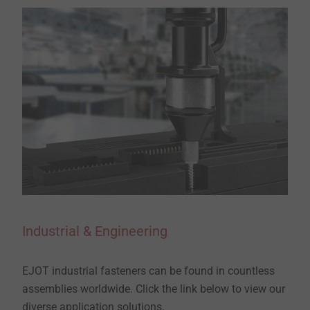
Industrial & Engineering
EJOT industrial fasteners can be found in countless
assemblies worldwide. Click the link below to view our
diverse application solutions.