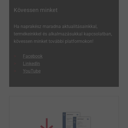
Kövessen minket
Ha naprakész maradna aktualitásainkkal,
termékeinkkel és alkalmazásukkal kapcsolatban,
kövessen minket további platformokon!
Facebook
LinkedIn
YouTube