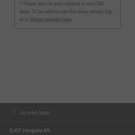
* Thank you for your interest in our CAD
data. To be able to use this area, simply log
in or
please register here.
Az oldal teteje
EJOT Hungaria Kft.