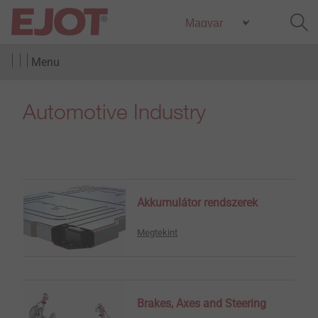
Menu
Automotive Industry
Akkumulátor rendszerek
Megtekint
Brakes, Axes and Steering