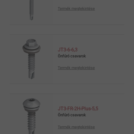
Termék megtekintése
JT3-6-6,3
Önfúró csavarok
Termék megtekintése
JT3-FR-2H-Plus-5,5
Önfúró csavarok
Termék megtekintése