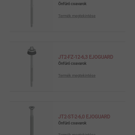
Önfúró csavarok
Termék megtekintése
JT2-FZ-12-6,3 EJOGUARD
Önfúró csavarok
Termék megtekintése
JT2-ST-2-6,0 EJOGUARD
Önfúró csavarok
Termék megtekintése