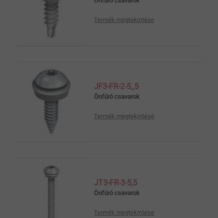
Önfúró csavarok
Termék megtekintése
JF3-FR-2-5_5
Önfúró csavarok
Termék megtekintése
JT3-FR-3-5,5
Önfúró csavarok
Termék megtekintése