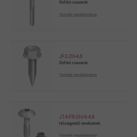
Önfúró csavarok
Termék megtekintése
JF2-2H-4,8
Önfúró csavarok
Termék megtekintése
JT4-FR-2H/6-4,8
Hőszigetelő rendszerek
Termék megtekintése