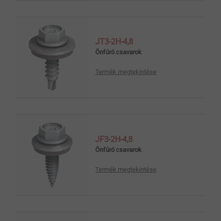
JT3-2H-4,8
Önfúró csavarok
Termék megtekintése
JF3-2H-4,8
Önfúró csavarok
Termék megtekintése