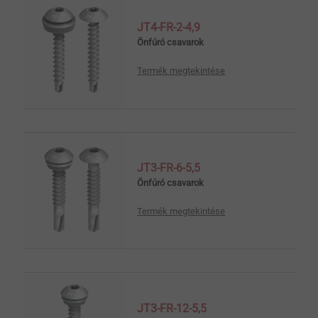
JT4-FR-2-4,9
Önfúró csavarok
Termék megtekintése
JT3-FR-6-5,5
Önfúró csavarok
Termék megtekintése
JT3-FR-12-5,5