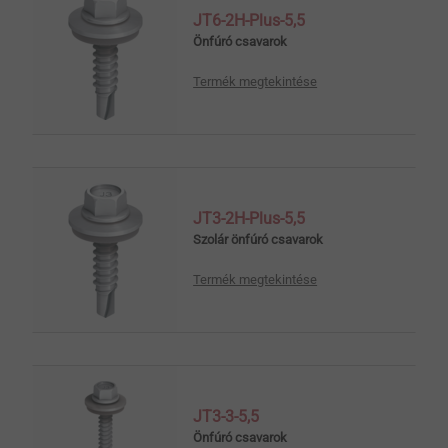
JT6-2H-Plus-5,5
Önfúró csavarok
Termék megtekintése
JT3-2H-Plus-5,5
Szolár önfúró csavarok
Termék megtekintése
JT3-3-5,5
Önfúró csavarok