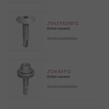
JT3-LT-3-5,5 KD12
Önfúró csavarok
Termék megtekintése
JT2-6-5,5 F12
Önfúró csavarok
Termék megtekintése