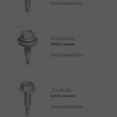
Termék megtekintése
JT2-2H/3-4,8
Önfúró csavarok
Termék megtekintése
JT2-2H-4,8
Önfúró csavarok
Termék megtekintése