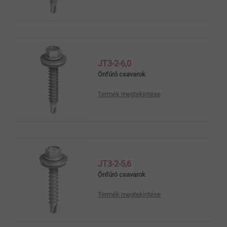
JT3-2-6,0
Önfúró csavarok
Termék megtekintése
JT3-2-5,6
Önfúró csavarok
Termék megtekintése