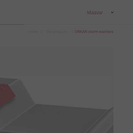
Home
Our products
ORKAN storm washers